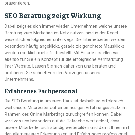
präsentieren.
SEO Beratung zeigt Wirkung
Dabei zeigt es sich immer wieder, Unternehmen welche unsere
Beratung zum Marketing im Netz nutzen, sind in der Regel
wesentlich erfolgreicher unterwegs. Die Internetseiten werden
besonders häufig angeklickt, gerade zielgerichtete Mausklicks
werden merklich mehr festgestellt. Mit Freude erstellen wir
ebenso für Sie ein Konzept für die erfolgreiche Vermarktung
Ihrer Website. Lassen Sie sich daher von uns beraten und
profitieren Sie schnell von den Vorzügen unseres
Unternehmens.
Erfahrenes Fachpersonal
Die SEO Beratung in unserem Haus ist deshalb so erfolgreich
weil unsere Mitarbeiter auf einen riesigen Erfahrungsschatz im
Rahmen des Online Marketings zurückgreifen können. Dabei
wird von uns besonders auf die Tatsache wert gelegt, dass
unsere Mitarbeiter sich ständig weiterbilden und damit Ihnen mit
den allerneuesten Erkenntnissen und Erfahrungen professionell