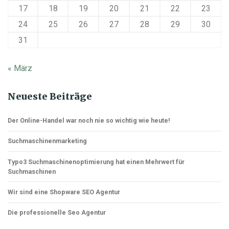
17
18
19
20
21
22
23
24
25
26
27
28
29
30
31
« März
Neueste Beiträge
Der Online-Handel war noch nie so wichtig wie heute!
Suchmaschinenmarketing
Typo3 Suchmaschinenoptimierung hat einen Mehrwert für
Suchmaschinen
Wir sind eine Shopware SEO Agentur
Die professionelle Seo Agentur