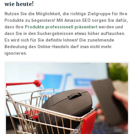
wie heute!
Nutzen Sie die Möglichkeit, die richtige Zielgruppe für Ihre
Produkte zu begeistern! Mit Amazon SEO sorgen Sie dafür,
dass Ihre
Produkte professionell präsentiert
werden und
dass Sie in den Suchergebnissen etwas höher auftauchen.
Es wird sich für Sie definitiv lohnen! Die zunehmende
Bedeutung des Online-Handels darf man nicht mehr
ignorieren.