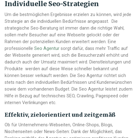
Individuelle Seo-Strategien
Um die bestmöglichen Ergebnisse erzielen zu können, wird jede
Strategie an die individuellen Bedürfnisse angepasst. Die
strategische Seo-Beratung ist immer dann die richtige Wahl,
sollen mehr Besucher auf eine Webseite gelockt oder der
Rahmen der potenziellen Kunden erweitert werden. Eine
professionelle
Seo Agentur
sorgt dafür, dass mehr Traffic auf
der Webseite generiert wird, sich die Besucherzahl erhöht und
dadurch auch der Umsatz maximiert wird. Dienstleistungen und
Produkte werden auf diese Weise schneller bekannt und
können besser verkauft werden. Die Seo Agentur richtet sich
stets nach den individuellen Bedürfnissen und Kundenwünschen
sowie dem vorhandenen Budget. Die Seo Agentur leistet zudem
Hilfe in Bezug auf technisches SEO, Crawling, Pagespeed oder
internen Verlinkungen etc.
Effektiv, zielorientiert und zeitgemäß
Ob für Unternehmens-Webseiten, Online-Shops, Blogs,
Nischenseiten oder News-Seiten: Dank der Möglichkeit, das