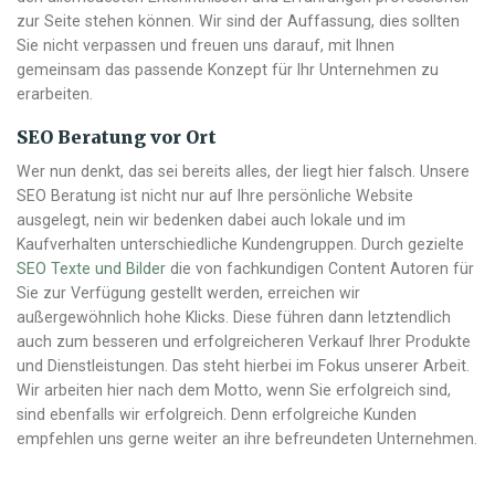
zur Seite stehen können. Wir sind der Auffassung, dies sollten
Sie nicht verpassen und freuen uns darauf, mit Ihnen
gemeinsam das passende Konzept für Ihr Unternehmen zu
erarbeiten.
SEO Beratung vor Ort
Wer nun denkt, das sei bereits alles, der liegt hier falsch. Unsere
SEO Beratung ist nicht nur auf Ihre persönliche Website
ausgelegt, nein wir bedenken dabei auch lokale und im
Kaufverhalten unterschiedliche Kundengruppen. Durch gezielte
SEO Texte und Bilder
die von fachkundigen Content Autoren für
Sie zur Verfügung gestellt werden, erreichen wir
außergewöhnlich hohe Klicks. Diese führen dann letztendlich
auch zum besseren und erfolgreicheren Verkauf Ihrer Produkte
und Dienstleistungen. Das steht hierbei im Fokus unserer Arbeit.
Wir arbeiten hier nach dem Motto, wenn Sie erfolgreich sind,
sind ebenfalls wir erfolgreich. Denn erfolgreiche Kunden
empfehlen uns gerne weiter an ihre befreundeten Unternehmen.