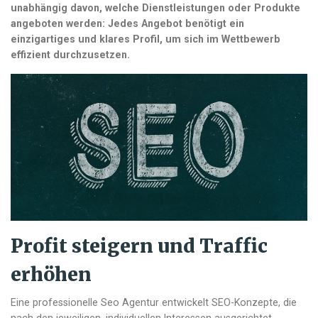
unabhängig davon, welche Dienstleistungen oder Produkte
angeboten werden: Jedes Angebot benötigt ein
einzigartiges und klares Profil, um sich im Wettbewerb
effizient durchzusetzen.
Profit steigern und Traffic
erhöhen
Eine professionelle Seo Agentur entwickelt SEO-Konzepte, die