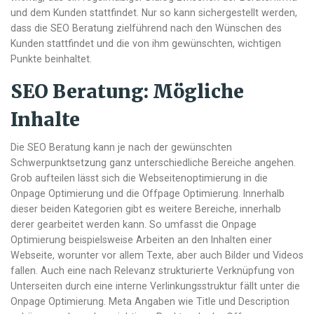
und dem Kunden stattfindet. Nur so kann sichergestellt werden,
dass die SEO Beratung zielführend nach den Wünschen des
Kunden stattfindet und die von ihm gewünschten, wichtigen
Punkte beinhaltet.
SEO Beratung: Mögliche
Inhalte
Die SEO Beratung kann je nach der gewünschten
Schwerpunktsetzung ganz unterschiedliche Bereiche angehen.
Grob aufteilen lässt sich die Webseitenoptimierung in die
Onpage Optimierung und die Offpage Optimierung. Innerhalb
dieser beiden Kategorien gibt es weitere Bereiche, innerhalb
derer gearbeitet werden kann. So umfasst die Onpage
Optimierung beispielsweise Arbeiten an den Inhalten einer
Webseite, worunter vor allem Texte, aber auch Bilder und Videos
fallen. Auch eine nach Relevanz strukturierte Verknüpfung von
Unterseiten durch eine interne Verlinkungsstruktur fällt unter die
Onpage Optimierung. Meta Angaben wie Title und Description