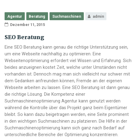
Agentur
Beratung
Suchmaschinen
admin
Dezember 11, 2015
SEO Beratung
Eine SEO Beratung kann genau die richtige Unterstützung sein,
um eine Webseite nachhaltig zu optimieren. Eine
Webseitenoptimierung erfordert viel Wissen und Erfahrung. Sich
beides anzueignen kostet Zeit, welche unter Umständen nicht
vorhanden ist. Dennoch mag man sich vielleicht nur schwer mit
dem Gedanken anfreunden können, Fremde an der eigenen
Webseite arbeiten zu lassen. Eine SEO Beratung ist dann genau
die richtige Lösung. Die Kompetenz einer
Suchmaschinenoptimierung Agentur kann genutzt werden
während die Kontrolle über das Projekt ganz beim Eigentümer
bleibt. So kann dazu beigetragen werden, eine Seite prominent
in den wichtigen Suchmaschinen zu platzieren. Die Hilfe in der
Suchmaschinenoptimierung kann sich ganz nach Bedarf auf
unterschiedliche Bereiche der Optimierung konzentrieren.