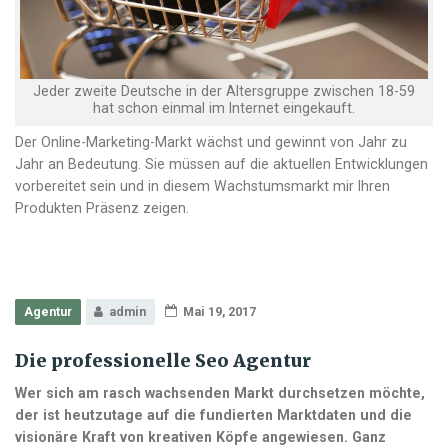
Jeder zweite Deutsche in der Altersgruppe zwischen 18-59
hat schon einmal im Internet eingekauft.
Der Online-Marketing-Markt wächst und gewinnt von Jahr zu
Jahr an Bedeutung. Sie müssen auf die aktuellen Entwicklungen
vorbereitet sein und in diesem Wachstumsmarkt mir Ihren
Produkten Präsenz zeigen.
Agentur
admin
Mai 19, 2017
Die professionelle Seo Agentur
Wer sich am rasch wachsenden Markt durchsetzen möchte,
der ist heutzutage auf die fundierten Marktdaten und die
visionäre Kraft von kreativen Köpfe angewiesen. Ganz