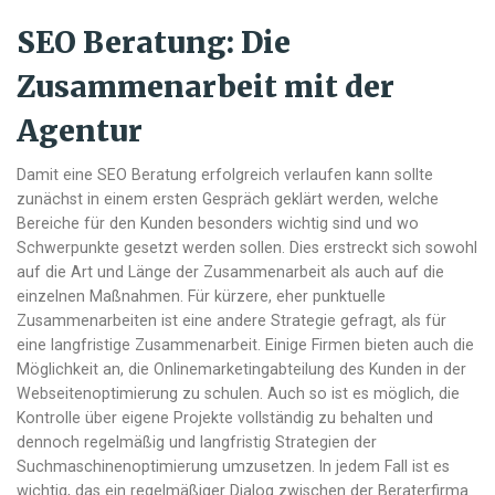
SEO Beratung: Die
Zusammenarbeit mit der
Agentur
Damit eine SEO Beratung erfolgreich verlaufen kann sollte
zunächst in einem ersten Gespräch geklärt werden, welche
Bereiche für den Kunden besonders wichtig sind und wo
Schwerpunkte gesetzt werden sollen. Dies erstreckt sich sowohl
auf die Art und Länge der Zusammenarbeit als auch auf die
einzelnen Maßnahmen. Für kürzere, eher punktuelle
Zusammenarbeiten ist eine andere Strategie gefragt, als für
eine langfristige Zusammenarbeit. Einige Firmen bieten auch die
Möglichkeit an, die Onlinemarketingabteilung des Kunden in der
Webseitenoptimierung zu schulen. Auch so ist es möglich, die
Kontrolle über eigene Projekte vollständig zu behalten und
dennoch regelmäßig und langfristig Strategien der
Suchmaschinenoptimierung umzusetzen. In jedem Fall ist es
wichtig, das ein regelmäßiger Dialog zwischen der Beraterfirma