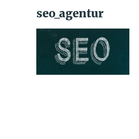
seo_agentur