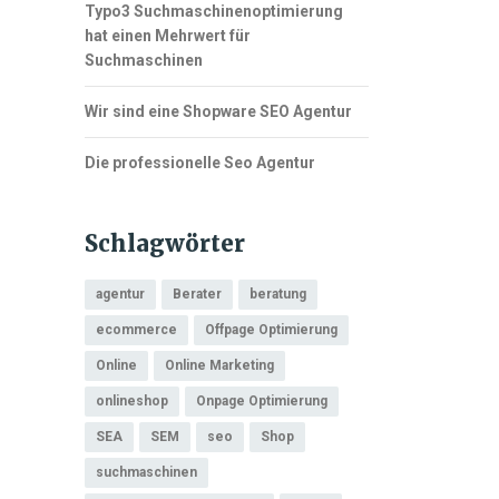
Typo3 Suchmaschinenoptimierung
hat einen Mehrwert für
Suchmaschinen
Wir sind eine Shopware SEO Agentur
Die professionelle Seo Agentur
Schlagwörter
agentur
Berater
beratung
ecommerce
Offpage Optimierung
Online
Online Marketing
onlineshop
Onpage Optimierung
SEA
SEM
seo
Shop
suchmaschinen