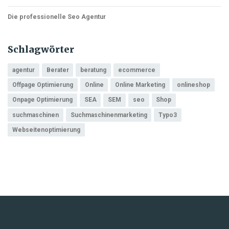
Die professionelle Seo Agentur
Schlagwörter
agentur
Berater
beratung
ecommerce
Offpage Optimierung
Online
Online Marketing
onlineshop
Onpage Optimierung
SEA
SEM
seo
Shop
suchmaschinen
Suchmaschinenmarketing
Typo3
Webseitenoptimierung